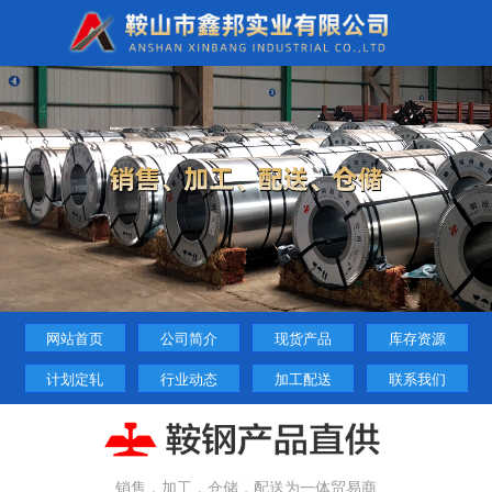
网站首页
公司简介
现货产品
库存资源
计划定轧
行业动态
加工配送
联系我们
销售，加工，仓储，配送为一体贸易商