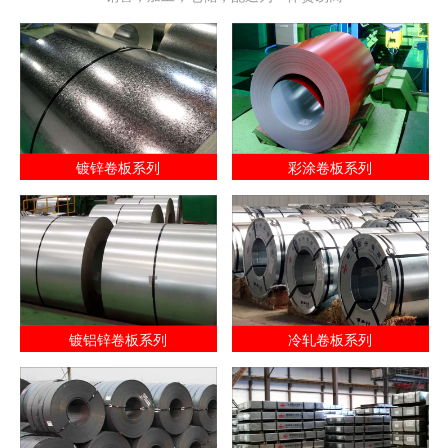
镀锌卷板系列
彩涂卷板系列
镀铝锌卷板系列
冷轧卷板系列