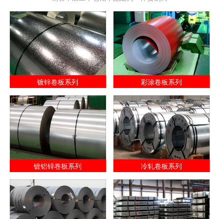
镀锌卷板系列
彩涂卷板系列
镀铝锌卷板系列
冷轧卷板系列