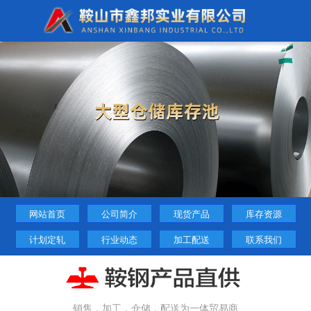
网站首页
公司简介
现货产品
库存资源
计划定轧
行业动态
加工配送
联系我们
销售，加工，仓储，配送为一体贸易商